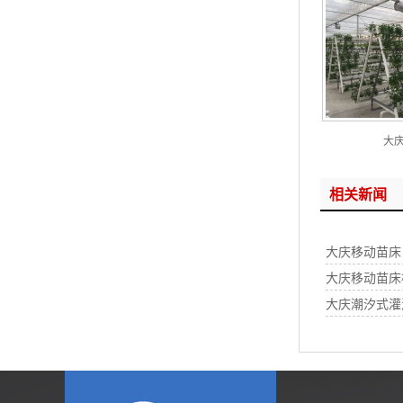
大
相关新闻
大庆移动苗床
大庆移动苗床