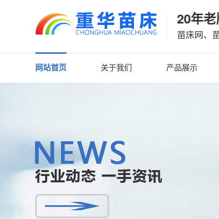
20年
苗床网、
网站首页
关于我们
产品展示