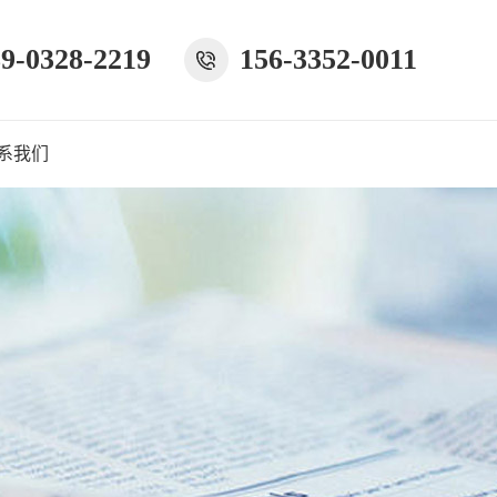
9-0328-2219
156-3352-0011
系我们