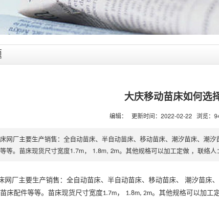
题
大庆移动苗床如何选
编辑： 更新时间：2022-02-22 浏览：9
苗床网厂主要生产销售：全自动苗床、半自动苗床、移动苗床、潮汐苗床、潮汐
等。苗床现货尺寸宽度1.7m， 1.8m, 2m。其他规格可以加工定做 ，联络人：
床网厂
主要生产销售：
全自动苗床、半自动苗床、
移动苗床
、
潮汐苗床
苗床配件等等。苗床现货尺寸宽度
，
。其他规格可以加工定
1.7m
1.8m, 2m